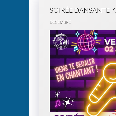
SOIRÉE DANSANTE 
DÉCEMBRE