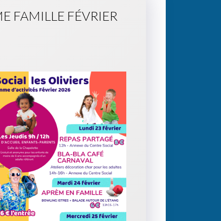
 FAMILLE FÉVRIER