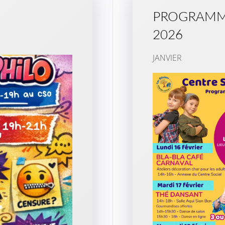
PROGRAMME
2026
JANVIER