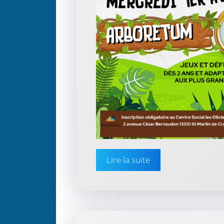
Lire la suite