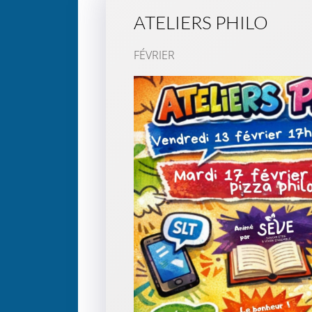
ATELIERS PHILO
FÉVRIER