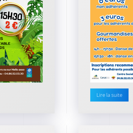
Lire la suite