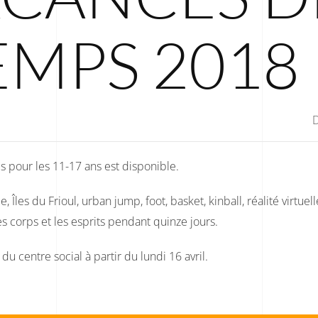
EMPS 2018
pour les 11-17 ans est disponible.
 Îles du Frioul, urban jump, foot, basket, kinball, réalité virtue
corps et les esprits pendant quinze jours.
du centre social à partir du lundi 16 avril.